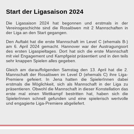
Start der Ligasaison 2024
Die Ligasaison 2024 hat begonnen und erstmals in der
Vereinsgeschichte sind die Rosalöwen mit 2 Mannschaften in
der Liga an den Start gegangen.
Den Auftakt hat die erste Mannschaft im Level C (ehemals B-)
am 6. April 2024 gemacht. Hannover war der Austragungsort
des ersten Ligaspieltages. Dort hat sich die erste Mannschaft
mit viel Engagement und Kampfgeist präsentiert und in den teils
sehr knappen Spielen alles gegeben.
Gleich am darauffolgenden Samstag den 13. April hat die 2.
Mannschaft der Rosalöwen im Level D (ehemals C) ihre Liga-
Premiere gefeiert. In Jena hatten die SpielerInnen dabei
erstmals die Möglichkeit, sich als Mannschaft in der Liga zu
präsentieren. Obwohl die Mannschaft in dieser Konstellation das
erste mal einen Wettkampf bestritten hat, haben sich die
SpielerInnen schnell gefunden und eine spielerisch wertvolle
und engagierte Liga-Premiere abgeliefert.